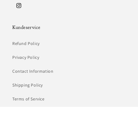
Instagram
Kundeservice
Refund Policy
Privacy Policy
Contact Information
Shipping Policy
Terms of Service
Søgning